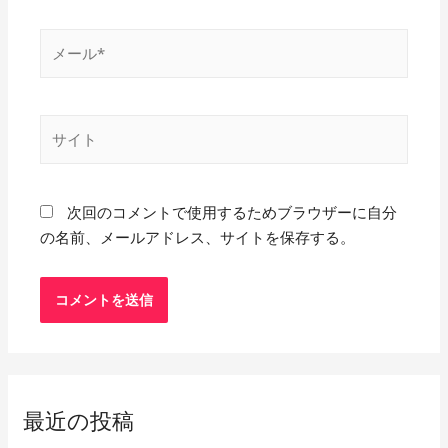
次回のコメントで使用するためブラウザーに自分
の名前、メールアドレス、サイトを保存する。
最近の投稿