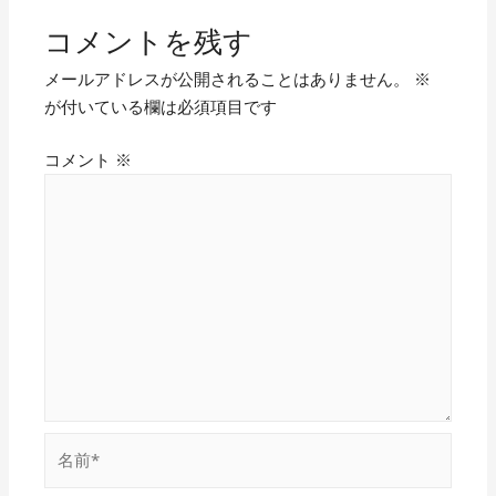
コメントを残す
メールアドレスが公開されることはありません。
※
が付いている欄は必須項目です
コメント
※