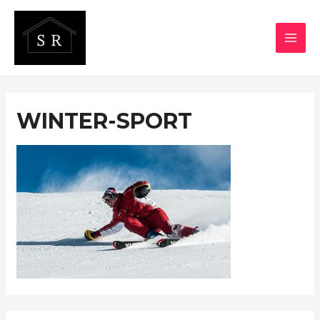
WINTER-SPORT