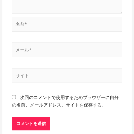
次回のコメントで使用するためブラウザーに自分
の名前、メールアドレス、サイトを保存する。