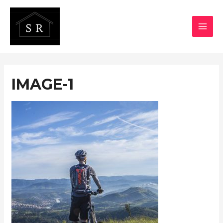
IMAGE-1