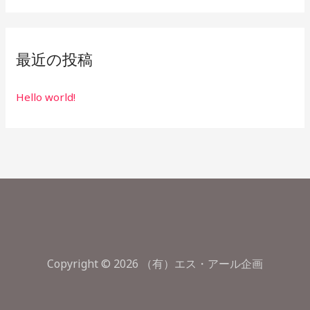
最近の投稿
Hello world!
Copyright © 2026 （有）エス・アール企画