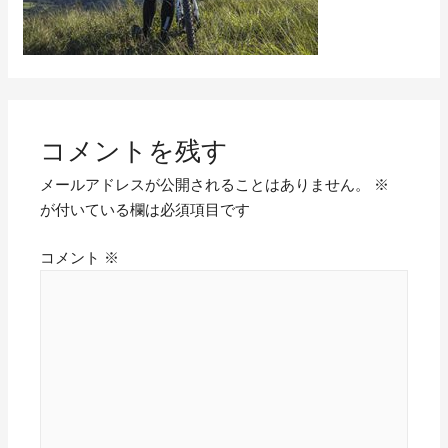
コメントを残す
メールアドレスが公開されることはありません。
※
が付いている欄は必須項目です
コメント
※